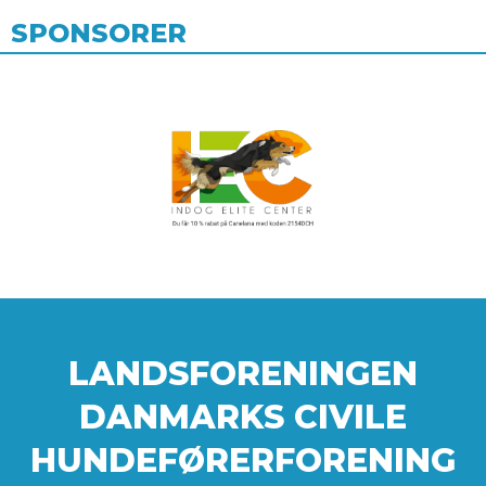
SPONSORER
LANDSFORENINGEN
DANMARKS CIVILE
HUNDEFØRERFORENING