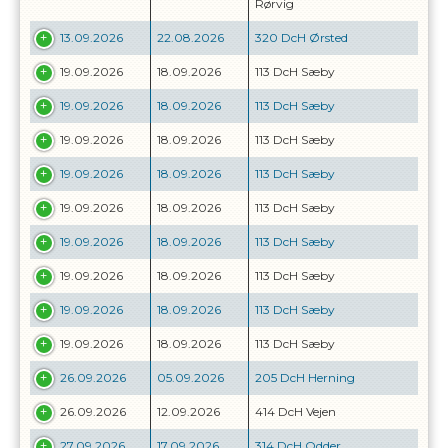
Rørvig
13.09.2026
22.08.2026
320 DcH Ørsted
19.09.2026
18.09.2026
113 DcH Sæby
19.09.2026
18.09.2026
113 DcH Sæby
19.09.2026
18.09.2026
113 DcH Sæby
19.09.2026
18.09.2026
113 DcH Sæby
19.09.2026
18.09.2026
113 DcH Sæby
19.09.2026
18.09.2026
113 DcH Sæby
19.09.2026
18.09.2026
113 DcH Sæby
19.09.2026
18.09.2026
113 DcH Sæby
19.09.2026
18.09.2026
113 DcH Sæby
26.09.2026
05.09.2026
205 DcH Herning
26.09.2026
12.09.2026
414 DcH Vejen
27.09.2026
17.09.2026
314 DcH Odder