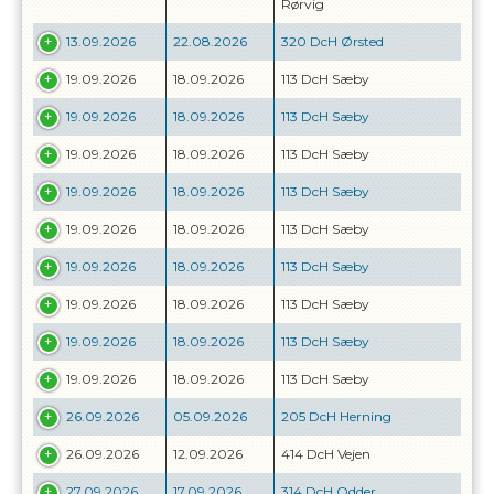
Rørvig
13.09.2026
22.08.2026
320 DcH Ørsted
19.09.2026
18.09.2026
113 DcH Sæby
19.09.2026
18.09.2026
113 DcH Sæby
19.09.2026
18.09.2026
113 DcH Sæby
19.09.2026
18.09.2026
113 DcH Sæby
19.09.2026
18.09.2026
113 DcH Sæby
19.09.2026
18.09.2026
113 DcH Sæby
19.09.2026
18.09.2026
113 DcH Sæby
19.09.2026
18.09.2026
113 DcH Sæby
19.09.2026
18.09.2026
113 DcH Sæby
26.09.2026
05.09.2026
205 DcH Herning
26.09.2026
12.09.2026
414 DcH Vejen
27.09.2026
17.09.2026
314 DcH Odder