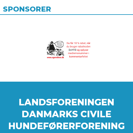
SPONSORER
LANDSFORENINGEN
DANMARKS CIVILE
HUNDEFØRERFORENING