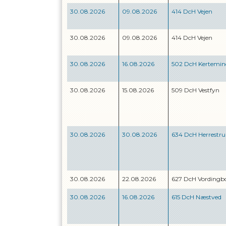
30.08.2026
09.08.2026
414 DcH Vejen
30.08.2026
09.08.2026
414 DcH Vejen
30.08.2026
16.08.2026
502 DcH Kertemin
30.08.2026
15.08.2026
509 DcH Vestfyn
30.08.2026
30.08.2026
634 DcH Herrestr
30.08.2026
22.08.2026
627 DcH Vordingb
30.08.2026
16.08.2026
615 DcH Næstved