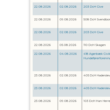
22.08.2026
02.08.2026
203 DcH Give
22.08.2026
09.08.2026
508 DcH Svendbo
22.08.2026
02.08.2026
203 DcH Give
22.08.2026
05.08.2026
110 DcH Skagen
22.08.2026
04.08.2026
418 Agerbæk Civil
Hundeførerforenin
23.08.2026
02.08.2026
405 DcH Hadersle
23.08.2026
02.08.2026
405 DcH Hadersle
23.08.2026
09.08.2026
103 DcH Han Herr