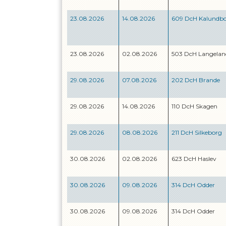
23.08.2026
14.08.2026
609 DcH Kalundb
23.08.2026
02.08.2026
503 DcH Langelan
29.08.2026
07.08.2026
202 DcH Brande
29.08.2026
14.08.2026
110 DcH Skagen
29.08.2026
08.08.2026
211 DcH Silkeborg
30.08.2026
02.08.2026
623 DcH Haslev
30.08.2026
09.08.2026
314 DcH Odder
30.08.2026
09.08.2026
314 DcH Odder