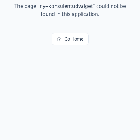
The page
"
ny--konsulentudvalget
"
could not be
found in this application.
Go Home