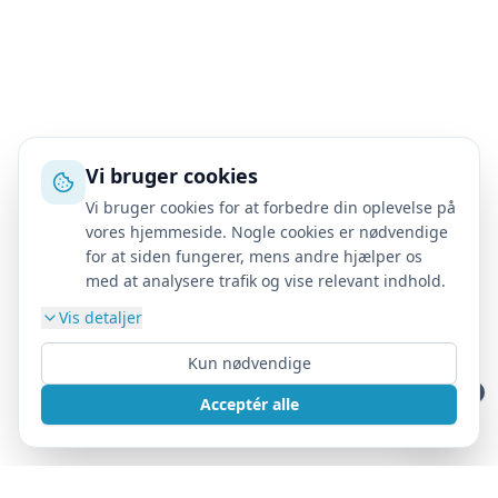
Vi bruger cookies
Vi bruger cookies for at forbedre din oplevelse på
vores hjemmeside. Nogle cookies er nødvendige
for at siden fungerer, mens andre hjælper os
med at analysere trafik og vise relevant indhold.
Vis detaljer
Kun nødvendige
Acceptér alle