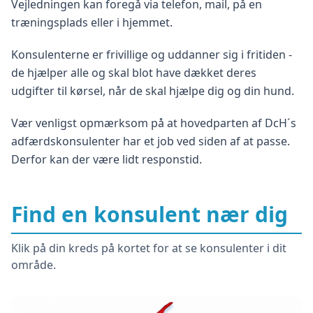
Vejledningen kan foregå via telefon, mail, på en
træningsplads eller i hjemmet.
Konsulenterne er frivillige og uddanner sig i fritiden -
de hjælper alle og skal blot have dækket deres
udgifter til kørsel, når de skal hjælpe dig og din hund.
Vær venligst opmærksom på at hovedparten af DcH´s
adfærdskonsulenter har et job ved siden af at passe.
Derfor kan der være lidt responstid.
Find en konsulent nær dig
Klik på din kreds på kortet for at se konsulenter i dit
område.