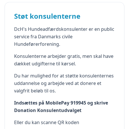
Støt konsulenterne
DcH's Hundeadfærdskonsulenter er en public
service fra Danmarks civile
Hundeførerforening.
Konsulenterne arbejder gratis, men skal have
dækket udgifterne til kørsel.
Du har mulighed for at støtte konsulenternes
uddannelse og arbejde ved at donere et
valgfrit beløb til os.
Indsættes på MobilePay 919945 og skrive
Donation Konsulentudvalget
Eller du kan scanne QR koden