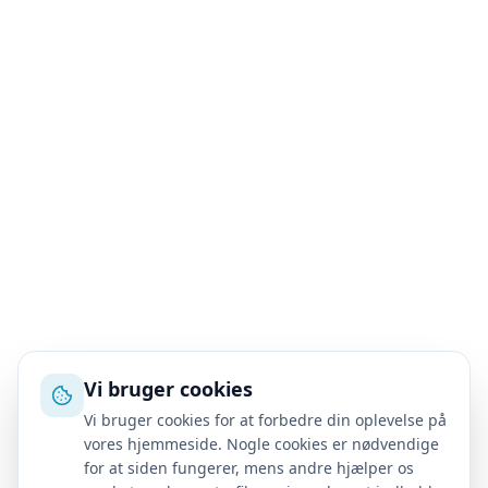
Vi bruger cookies
Vi bruger cookies for at forbedre din oplevelse på
vores hjemmeside. Nogle cookies er nødvendige
for at siden fungerer, mens andre hjælper os