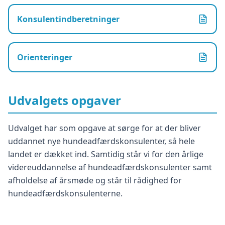
Konsulentindberetninger
Orienteringer
Udvalgets opgaver
Udvalget har som opgave at sørge for at der bliver
uddannet nye hundeadfærdskonsulenter, så hele
landet er dækket ind. Samtidig står vi for den årlige
videreuddannelse af hundeadfærdskonsulenter samt
afholdelse af årsmøde og står til rådighed for
hundeadfærdskonsulenterne.