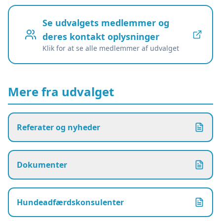
Se udvalgets medlemmer og
deres kontakt oplysninger
Klik for at se alle medlemmer af udvalget
Mere fra udvalget
Referater og nyheder
Dokumenter
Hundeadfærdskonsulenter