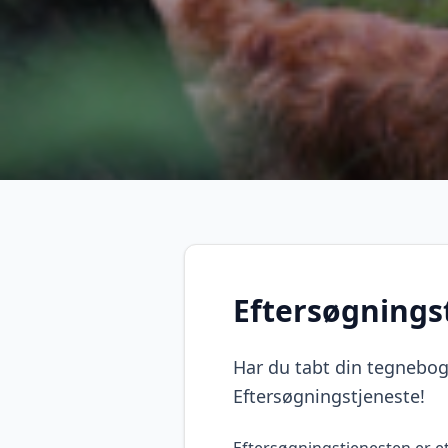
Eftersøgnings
Har du tabt din tegnebog,
Eftersøgningstjeneste!