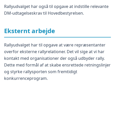
Rallyudvalget har også til opgave at indstille relevante
DM-udtagelseskrav til Hovedbestyrelsen.
Eksternt arbejde
Rallyudvalget har til opgave at være repræsentanter
overfor eksterne rallyrelationer. Det vil sige at vi har
kontakt med organisationer der også udbyder rally.
Dette med formål af at skabe ensrettede retningslinjer
og styrke rallysporten som fremtidigt
konkurrenceprogram.