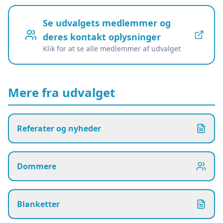
Se udvalgets medlemmer og
deres kontakt oplysninger
Klik for at se alle medlemmer af udvalget
Mere fra udvalget
Referater og nyheder
Dommere
Blanketter