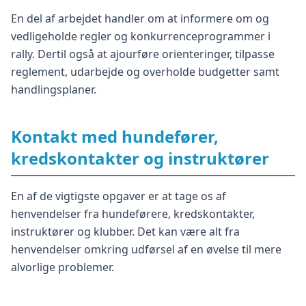
En del af arbejdet handler om at informere om og
vedligeholde regler og konkurrenceprogrammer i
rally. Dertil også at ajourføre orienteringer, tilpasse
reglement, udarbejde og overholde budgetter samt
handlingsplaner.
Kontakt med hundefører,
kredskontakter og instruktører
En af de vigtigste opgaver er at tage os af
henvendelser fra hundeførere, kredskontakter,
instruktører og klubber. Det kan være alt fra
henvendelser omkring udførsel af en øvelse til mere
alvorlige problemer.