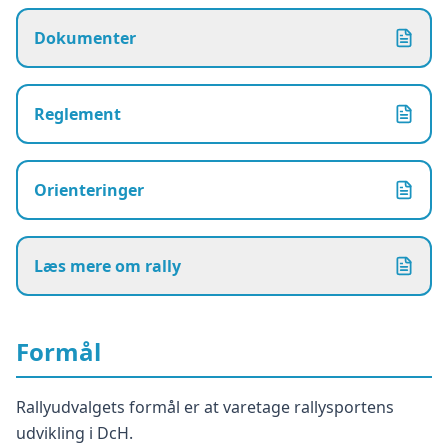
Dokumenter
Reglement
Orienteringer
Læs mere om rally
Formål
Rallyudvalgets formål er at varetage rallysportens
udvikling i DcH.