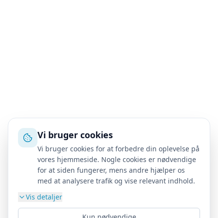
Vi bruger cookies
Vi bruger cookies for at forbedre din oplevelse på
vores hjemmeside. Nogle cookies er nødvendige
for at siden fungerer, mens andre hjælper os
med at analysere trafik og vise relevant indhold.
Vis detaljer
Kun nødvendige