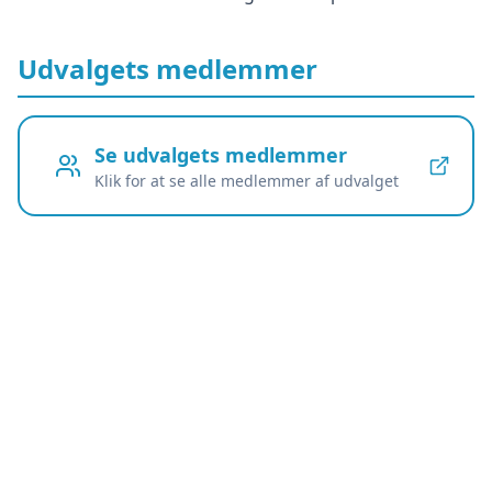
Udvalgets medlemmer
Se udvalgets medlemmer
Klik for at se alle medlemmer af udvalget