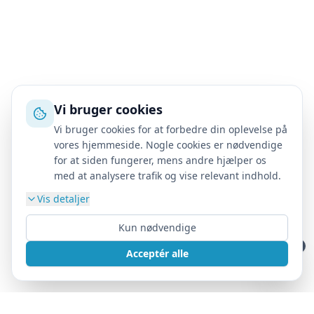
Vi bruger cookies
Vi bruger cookies for at forbedre din oplevelse på
vores hjemmeside. Nogle cookies er nødvendige
for at siden fungerer, mens andre hjælper os
med at analysere trafik og vise relevant indhold.
Vis detaljer
Kun nødvendige
Acceptér alle