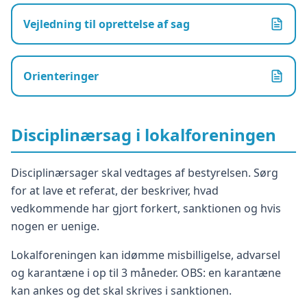
Vejledning til oprettelse af sag
Orienteringer
Disciplinærsag i lokalforeningen
Disciplinærsager skal vedtages af bestyrelsen. Sørg
for at lave et referat, der beskriver, hvad
vedkommende har gjort forkert, sanktionen og hvis
nogen er uenige.
Lokalforeningen kan idømme misbilligelse, advarsel
og karantæne i op til 3 måneder. OBS: en karantæne
kan ankes og det skal skrives i sanktionen.