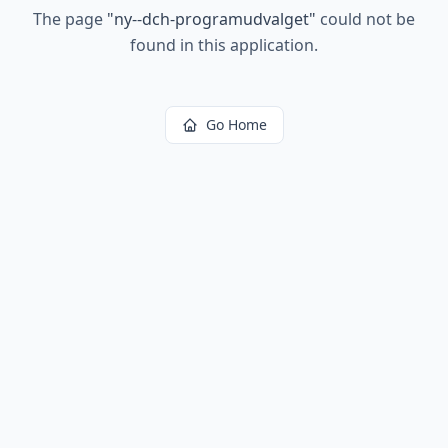
The page
"
ny--dch-programudvalget
"
could not be
found in this application.
Go Home