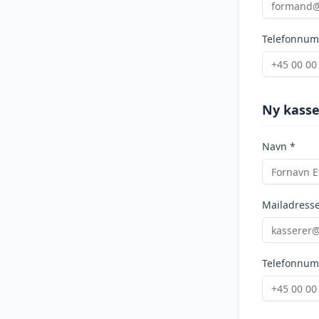
Telefonnum
Ny kasse
Navn *
Mailadresse 
Telefonnum