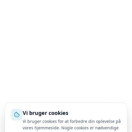
Vi bruger cookies
Vi bruger cookies for at forbedre din oplevelse på
vores hjemmeside. Nogle cookies er nødvendige