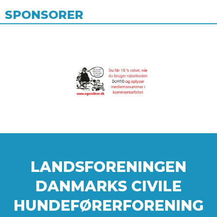
SPONSORER
LANDSFORENINGEN
DANMARKS CIVILE
HUNDEFØRERFORENING