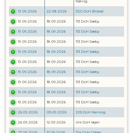
Rørvig
13.09.2026
22.08.2026
320 DcH Ørsted
19.09.2026
18.09.2026
113 DcH Sæby
19.09.2026
18.09.2026
113 DcH Sæby
19.09.2026
18.09.2026
113 DcH Sæby
19.09.2026
18.09.2026
113 DcH Sæby
19.09.2026
18.09.2026
113 DcH Sæby
19.09.2026
18.09.2026
113 DcH Sæby
19.09.2026
18.09.2026
113 DcH Sæby
19.09.2026
18.09.2026
113 DcH Sæby
19.09.2026
18.09.2026
113 DcH Sæby
26.09.2026
05.09.2026
205 DcH Herning
26.09.2026
12.09.2026
414 DcH Vejen
27.09.2026
17.09.2026
314 DcH Odder